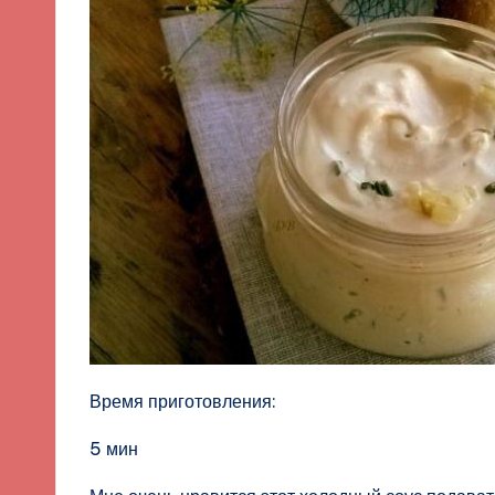
Время приготовления:
5 мин