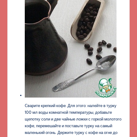
Сварите крепкий кофе. Для этого: налейте в турку
100 мл воды комнатной температуры, добавьте
щепотку соли и две чайные ложки с горкой молотого
кофе, перемешайте и поставьте турку на самый
маленький огонь. Держите турку с кофе на огне до