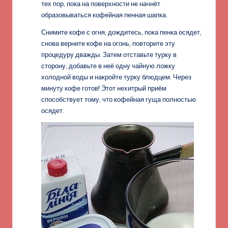
тех пор, пока на поверхности не начнёт
образовываться кофейная пенная шапка.
Снимите кофе с огня, дождитесь, пока пенка осядет,
снова верните кофе на огонь, повторите эту
процедуру дважды. Затем отставьте турку в
сторону, добавьте в неё одну чайную ложку
холодной воды и накройте турку блюдцем. Через
минуту кофе готов! Этот нехитрый приём
способствует тому, что кофейная гуща полностью
осядет.