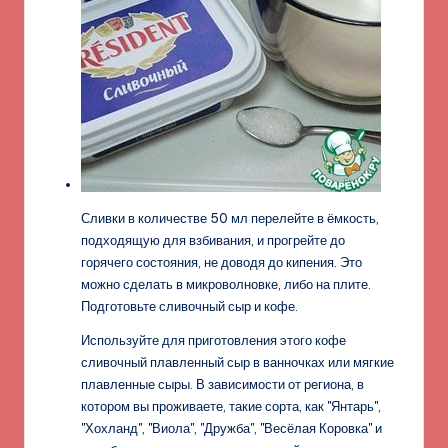
Сливки в количестве 50 мл перелейте в ёмкость,
подходящую для взбивания, и прогрейте до
горячего состояния, не доводя до кипения. Это
можно сделать в микроволновке, либо на плите.
Подготовьте сливочный сыр и кофе.
Используйте для приготовления этого кофе
сливочный плавленный сыр в ванночках или мягкие
плавленные сыры. В зависимости от региона, в
котором вы проживаете, такие сорта, как "Янтарь",
"Хохланд", "Виола", "Дружба", "Весёлая Коровка" и