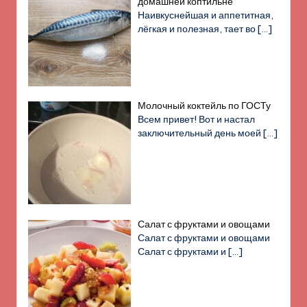
домашней коптильне
Наивкуснейшая и аппетитная,
лёгкая и полезная, тает во
[…]
Молочный коктейль по ГОСТу
Всем привет! Вот и настал
заключительный день моей
[…]
Салат с фруктами и овощами
Салат с фруктами и овощами
Салат с фруктами и
[…]