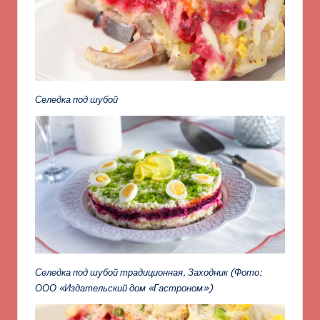
Селедка под шубой
Селедка под шубой традиционная, Заходник
(Фото:
ООО «Издательский дом «Гастроном»)