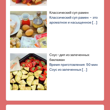
Классический суп рамен
Классический суп рамен – это
ароматное и насыщенное
[…]
Соус-дип из запеченных
баклажан
Время приготовления: 50 мин
Соус из запеченных
[…]