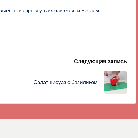
едиенты и сбрызнуть их оливковым маслом.
Следующая запись
Салат нисуаз с базиликом