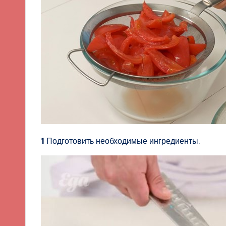
1
Подготовить необходимые ингредиенты.