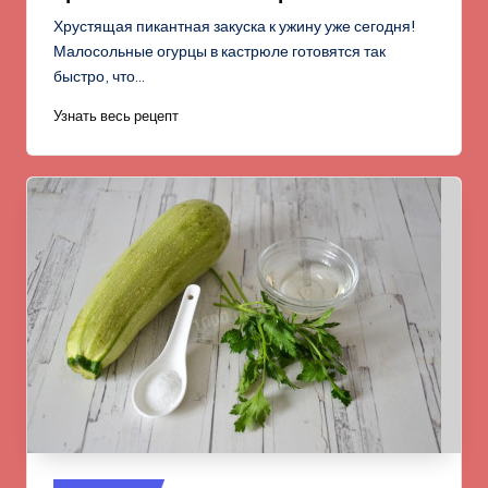
Хрустящая пикантная закуска к ужину уже сегодня!
Малосольные огурцы в кастрюле готовятся так
быстро, что…
Узнать весь рецепт