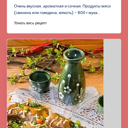
Очень вкусная, ароматная и сочная. Продукты мясо
(свинина или говядина, мякоть) - 800 г мука…
Узнать весь рецепт