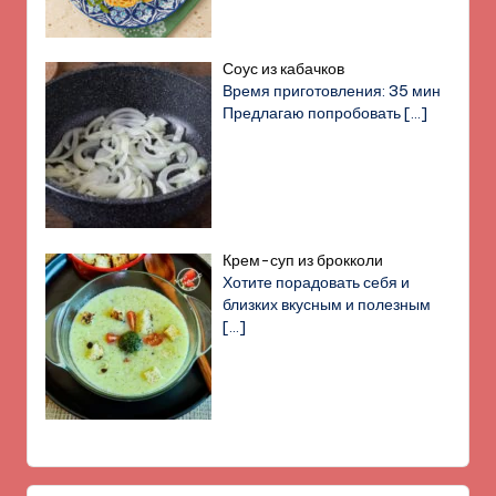
Соус из кабачков
Время приготовления: 35 мин
Предлагаю попробовать
[…]
Крем-суп из брокколи
Хотите порадовать себя и
близких вкусным и полезным
[…]