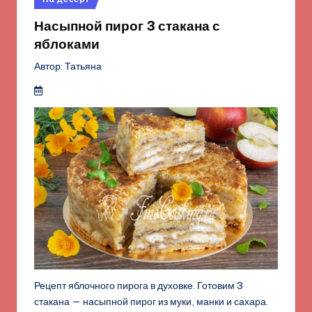
в
Насыпной пирог 3 стакана с
яблоками
Автор: Татьяна
Рецепт яблочного пирога в духовке. Готовим 3
стакана — насыпной пирог из муки, манки и сахара.