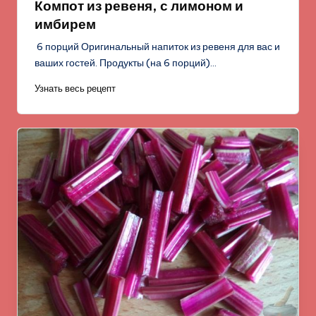
Компот из ревеня, с лимоном и
имбирем
6 порций Оригинальный напиток из ревеня для вас и
ваших гостей. Продукты (на 6 порций)…
Узнать весь рецепт