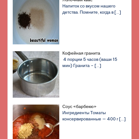
Напиток со вкусом нашего
детства. Помните, когда в
[…]
Кофейная гранита
4 порции 5 часов (ваши 15
мин) Гранита –
[…]
Соус «барбекю»
Ингредиенты Томаты
консервированные — 400 г
[…]