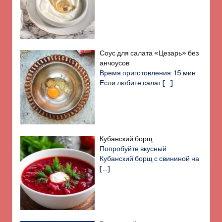
Соус для салата «Цезарь» без
анчоусов
Время приготовления: 15 мин
Если любите салат
[…]
Кубанский борщ
Попробуйте вкусный
Кубанский борщ с свининой на
[…]