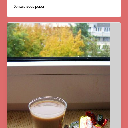
Узнать весь рецепт