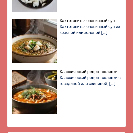
Как готовить чечевичный суп
Как готовить чечевичный суп из
красной или зеленой
[…]
Классический рецепт солянки
Классический рецепт солянки с
говядиной или свининой,
[…]