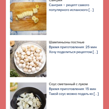
Сангрия
Сангрия – рецепт самого
популярного испанского
[…]
Шампиньоны постные
Время приготовления: 25 мин
Хочу поделиться рецептом
[…]
Соус сметанный с луком
Время приготовления: 15 мин
Такой соус можно подать ко
[…]