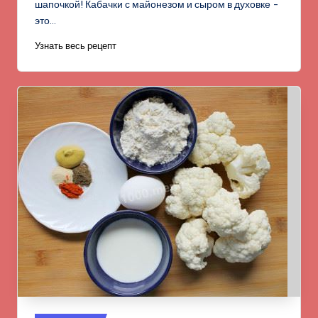
шапочкой! Кабачки с майонезом и сыром в духовке -
это…
Узнать весь рецепт