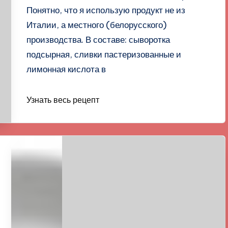
Понятно, что я использую продукт не из
Италии, а местного (белорусского)
производства. В составе: сыворотка
подсырная, сливки пастеризованные и
лимонная кислота в
Узнать весь рецепт