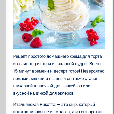
Рецепт простого домашнего крема для торта
из сливок, рикотты и сахарной пудры. Всего
15 минут времени и десерт готов! Невероятно
нежный, мягкий и пышный он также станет
шикарной шапочкой для капкейков или
вкусной начинкой для эклеров.
Итальянская Рикотта — это сыр, который
изготавливают не из молока, а из сыворотки.