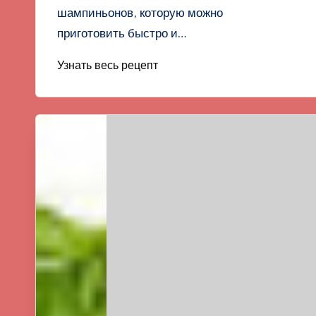
шампиньонов, которую можно
приготовить быстро и…
Узнать весь рецепт