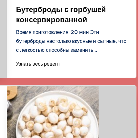
в
Бутерброды с горбушей
консервированной
Время приготовления: 20 мин Эти
бутерброды настолько вкусные и сытные, что
с легкостью способны заменить…
Узнать весь рецепт