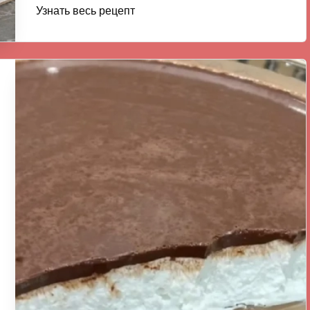
Узнать весь рецепт