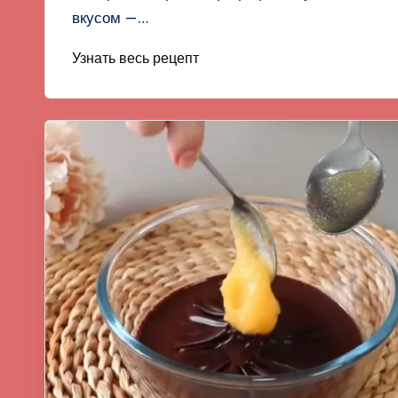
вкусом —…
Узнать весь рецепт