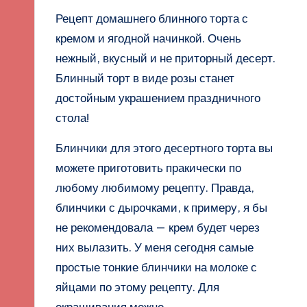
Рецепт домашнего блинного торта с
кремом и ягодной начинкой. Очень
нежный, вкусный и не приторный десерт.
Блинный торт в виде розы станет
достойным украшением праздничного
стола!
Блинчики для этого десертного торта вы
можете приготовить пракически по
любому любимому рецепту. Правда,
блинчики с дырочками, к примеру, я бы
не рекомендовала — крем будет через
них вылазить. У меня сегодня самые
простые тонкие блинчики на молоке с
яйцами по этому рецепту. Для