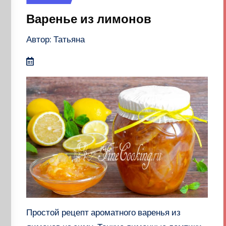
в
Варенье из лимонов
Автор: Татьяна
Простой рецепт ароматного варенья из