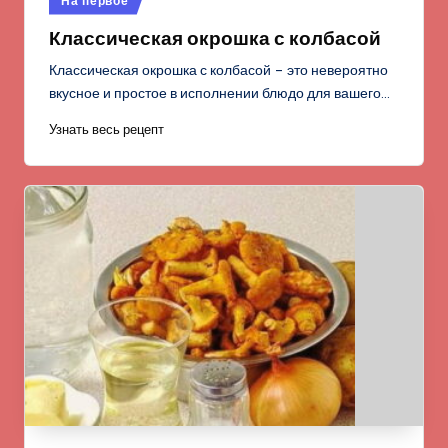
На первое
в
Классическая окрошка с колбасой
Классическая окрошка с колбасой – это невероятно
вкусное и простое в исполнении блюдо для вашего…
Узнать весь рецепт